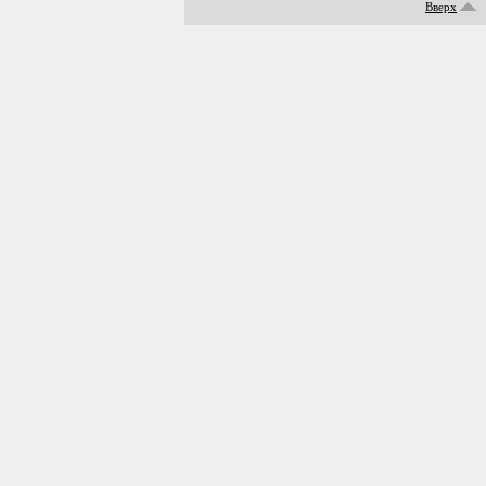
Вверх