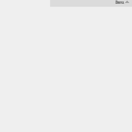
Вверх